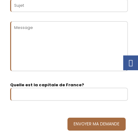
Quelle est la capitale de France?