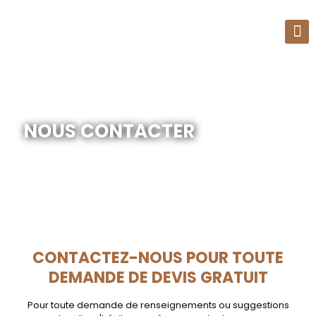
NOUS CONTACTER
CONTACTEZ-NOUS POUR TOUTE
DEMANDE DE DEVIS GRATUIT
Pour toute demande de renseignements ou suggestions